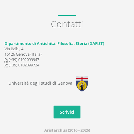
Contatti
Dipartimento di Antichità, Filosofia, Storia (DAFIST)
Via Balbi, 4
16126 Genova (Italia)
P:
(+39) 0102099947
P:
(+39) 0102099724
Università degli studi di Genova
Scrivici
Aristarchus (2016 - 2026)