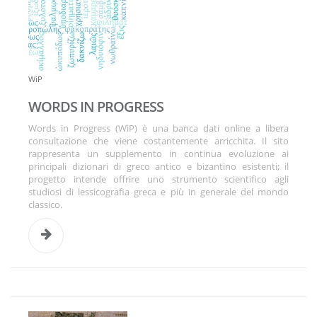
WiP
WORDS IN PROGRESS
Words in Progress (WiP) è una banca dati online a libera
consultazione che viene costantemente arricchita. Il sito
rappresenta un supplemento in continua evoluzione ai
principali dizionari di greco antico e bizantino esistenti; il
progetto intende offrire uno strumento scientifico agli
studiosi di lessicografia greca e più in generale del mondo
classico.