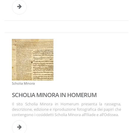
Scholia Minora
SCHOLIA MINORA IN HOMERUM
Il sito Scholia Minora in Homerum presenta la rassegna,
descrizione, edizione e riproduzione fotografica dei papiri che
contengono i cosiddetti Scholia Minora all’Iliade e all’Odissea.