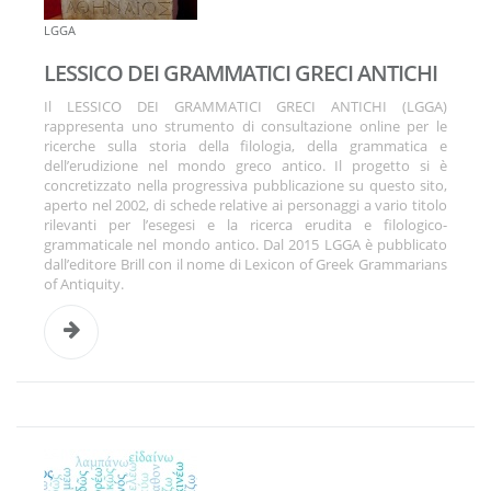
LGGA
LESSICO DEI GRAMMATICI GRECI ANTICHI
Il LESSICO DEI GRAMMATICI GRECI ANTICHI (LGGA)
rappresenta uno strumento di consultazione online per le
ricerche sulla storia della filologia, della grammatica e
dell’erudizione nel mondo greco antico. Il progetto si è
concretizzato nella progressiva pubblicazione su questo sito,
aperto nel 2002, di schede relative ai personaggi a vario titolo
rilevanti per l’esegesi e la ricerca erudita e filologico-
grammaticale nel mondo antico. Dal 2015 LGGA è pubblicato
dall’editore Brill con il nome di Lexicon of Greek Grammarians
of Antiquity.